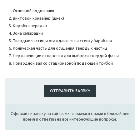
Основной подшипник
Винтовой конвейер (шнек)
Коробка передач
Зона сепарации
Твердые частицы осаждаются на стенку барабана
Коническая часть для осушения твердых частиц
Нержавеющие отверстия для выброса твёрдой фазы
Приводной вал со стационарной подающей трубой
ОТПРАВИТЬ ЗАЯВКУ
Оформите заявку на сайте, мы свяжемся с вами в ближайшее
время и ответим на все интересующие вопросы.