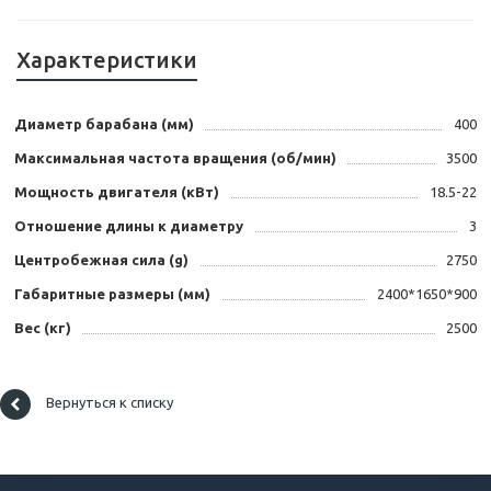
Характеристики
Диаметр барабана (мм)
400
Максимальная частота вращения (об/мин)
3500
Мощность двигателя (кВт)
18.5-22
Отношение длины к диаметру
3
Центробежная сила (g)
2750
Габаритные размеры (мм)
2400*1650*900
Вес (кг)
2500
Вернуться к списку