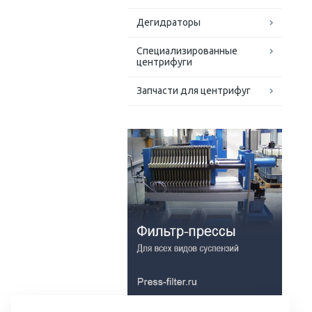
Дегидраторы
Специализированные
центрифуги
Запчасти для центрифуг