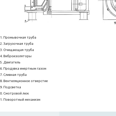
Промывочная труба
Загрузочная труба
Очищающая труба
Виброизоляторы
Двигатель
Продувка инертным газом
Сливная труба
Вентиляционное отверстие
Подсветка
Смотровой люк
Поворотный механизм