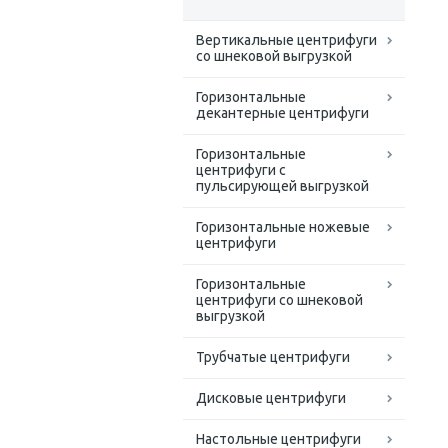
Вертикальные центрифуги
со шнековой выгрузкой
Горизонтальные
декантерные центрифуги
Горизонтальные
центрифуги с
пульсирующей выгрузкой
Горизонтальные ножевые
центрифуги
Горизонтальные
центрифуги со шнековой
выгрузкой
Трубчатые центрифуги
Дисковые центрифуги
Настольные центрифуги