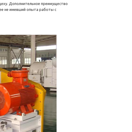
 цеху. Дополнительное преимущество
нее не имевший опыта работы с