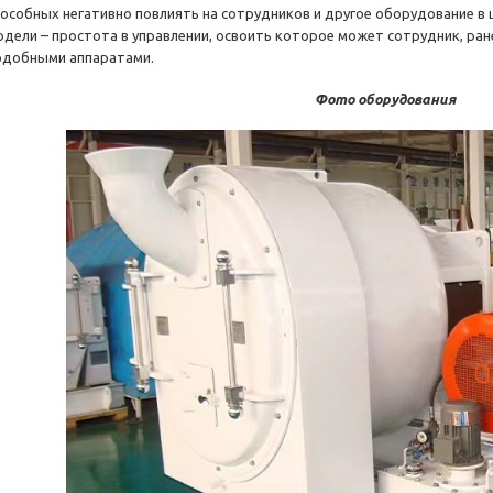
пособных негативно повлиять на сотрудников и другое оборудование в
одели – простота в управлении, освоить которое может сотрудник, ра
одобными аппаратами.
Фото оборудования