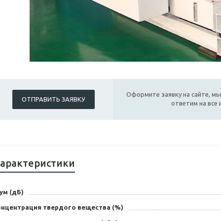
Оформите заявку на сайте, мы
ОТПРАВИТЬ ЗАЯВКУ
ответим на все
арактеристики
ум (дБ)
онцентрация твердого вещества (%)