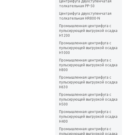
Центрифуга двухступенчатая
толкательная PP-50
Центрифуга двухступенчатая
толкательная HR800-N
Промышленная центрифуга с
пульсирующей выгрузкой осадка
H1200
Промышленная центрифуга с
пульсирующей выгрузкой осадка
H1000
Промышленная центрифуга с
пульсирующей выгрузкой осадка
H800
Промышленная центрифуга с
пульсирующей выгрузкой осадка
H630
Промышленная центрифуга с
пульсирующей выгрузкой осадка
H500
Промышленная центрифуга с
пульсирующей выгрузкой осадка
H400
Промышленная центрифуга с
пульсирующей выгрузкой осадка