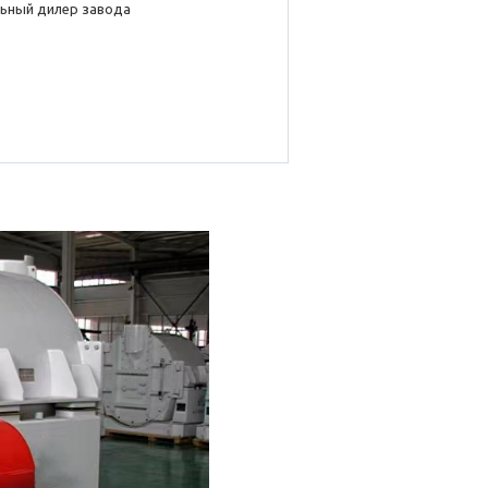
ьный дилер завода