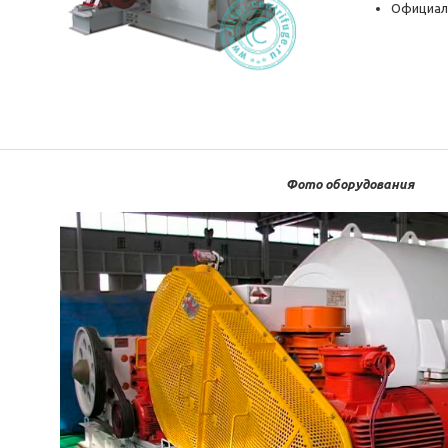
Официал
Фото оборудования