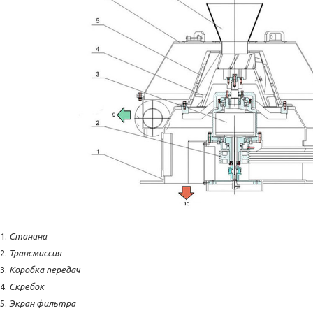
Станина
Трансмиссия
Коробка передач
Скребок
Экран фильтра