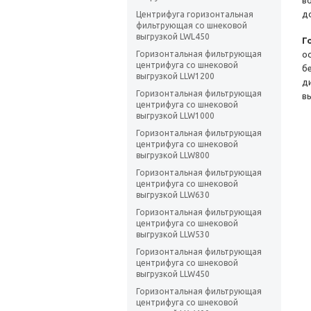
в
д
Центрифуга горизонтальная
фильтрующая со шнековой
выгрузкой LWL450
Г
Горизонтальная фильтрующая
о
центрифуга со шнековой
б
выгрузкой LLW1200
д
Горизонтальная фильтрующая
в
центрифуга со шнековой
выгрузкой LLW1000
Горизонтальная фильтрующая
центрифуга со шнековой
выгрузкой LLW800
Горизонтальная фильтрующая
центрифуга со шнековой
выгрузкой LLW630
Горизонтальная фильтрующая
центрифуга со шнековой
выгрузкой LLW530
Горизонтальная фильтрующая
центрифуга со шнековой
выгрузкой LLW450
Горизонтальная фильтрующая
центрифуга со шнековой