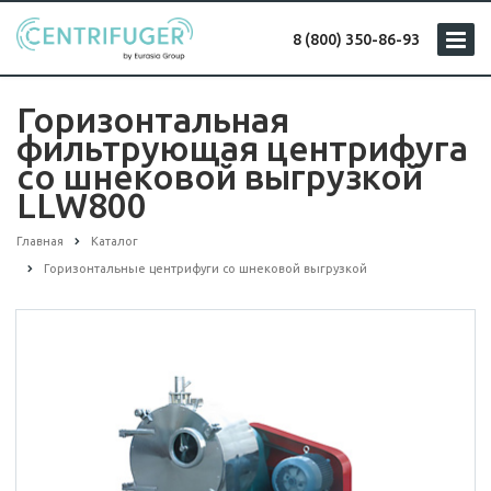
8 (800) 350-86-93
Горизонтальная
фильтрующая центрифуга
со шнековой выгрузкой
LLW800
Главная
Каталог
Горизонтальные центрифуги со шнековой выгрузкой