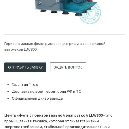
Горизонтальная фильтрующая центрифуга со шнековой
выгрузкой LLW800
ОТПРАВИТЬ ЗАЯВКУ
ЗАДАТЬ ВОПРОС
Гарантия 1 год
Доставка по всей территории РФ и ТС
Официальный дилер завода
Центрифуга с горизонтальной разгрузкой LLW800
– это
промышленная техника, которая отличается низким
энергопотреблением, стабильной производительностью и