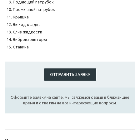
Подающий патрубок
Промывной патрубок
Крышка
Выход осадка
Слив жидкости
Виброизоляторы
Станина
ОТПРАВИТЬ ЗАЯВКУ
Оформите заявку на сайте, мы свяжемся с вами в ближайшее
время и ответим на все интересующие вопросы.