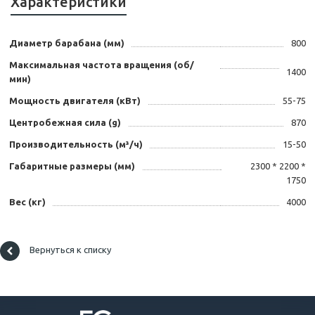
Характеристики
Диаметр барабана (мм)
800
Максимальная частота вращения (об/
1400
мин)
Мощность двигателя (кВт)
55-75
Центробежная сила (g)
870
Производительность (м³/ч)
15-50
Габаритные размеры (мм)
2300 * 2200 *
1750
Вес (кг)
4000
Вернуться к списку