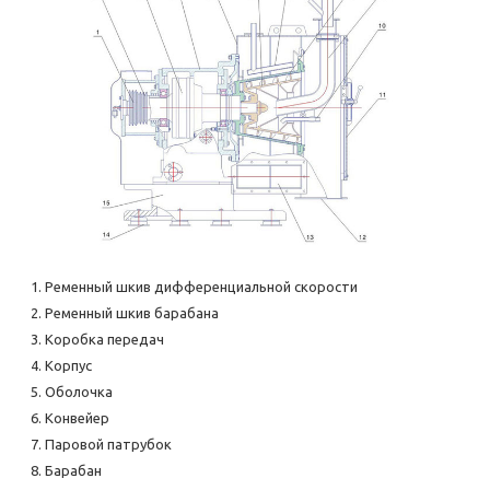
Ременный шкив дифференциальной скорости
Ременный шкив барабана
Коробка передач
Корпус
Оболочка
Конвейер
Паровой патрубок
Барабан