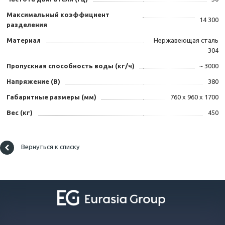
Максимальный коэффициент
14 300
разделения
Материал
Нержавеющая сталь
304
Пропускная способность воды (кг/ч)
~ 3000
Напряжение (В)
380
Габаритные размеры (мм)
760 х 960 х 1700
Вес (кг)
450
Вернуться к списку