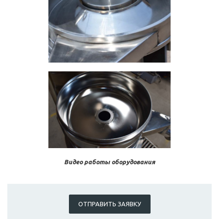
Видео работы оборудования
ОТПРАВИТЬ ЗАЯВКУ