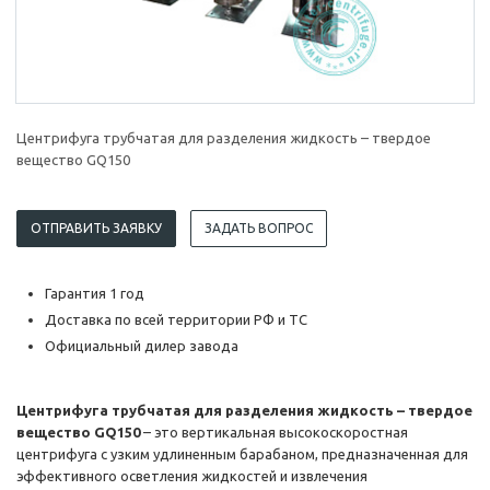
Центрифуга трубчатая для разделения жидкость – твердое
вещество GQ150
ОТПРАВИТЬ ЗАЯВКУ
ЗАДАТЬ ВОПРОС
Гарантия 1 год
Доставка по всей территории РФ и ТС
Официальный дилер завода
Центрифуга трубчатая для разделения жидкость – твердое
вещество GQ150
– это вертикальная высокоскоростная
центрифуга с узким удлиненным барабаном, предназначенная для
эффективного осветления жидкостей и извлечения