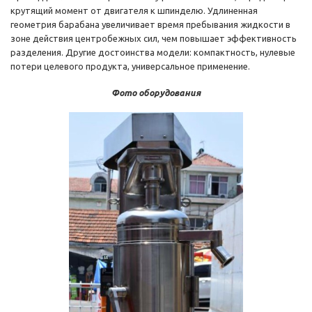
крутящий момент от двигателя к шпинделю. Удлиненная
геометрия барабана увеличивает время пребывания жидкости в
зоне действия центробежных сил, чем повышает эффективность
разделения. Другие достоинства модели: компактность, нулевые
потери целевого продукта, универсальное применение.
Фото оборудования