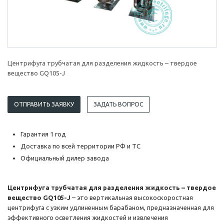
Центрифуга трубчатая для разделения жидкость – твердое
вещество GQ105-J
ОТПРАВИТЬ ЗАЯВКУ
ЗАДАТЬ ВОПРОС
Гарантия 1 год
Доставка по всей территории РФ и ТС
Официальный дилер завода
Центрифуга трубчатая для разделения жидкость – твердое
вещество GQ105-J
– это вертикальная высокоскоростная
центрифуга с узким удлиненным барабаном, предназначенная для
эффективного осветления жидкостей и извлечения