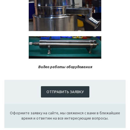
Видео работы оборудования
ОТПРАВИТЬ ЗАЯВКУ
Оформите заявку на сайте, мы свяжемся с вами в ближайшее
время и ответим на все интересующие вопросы.