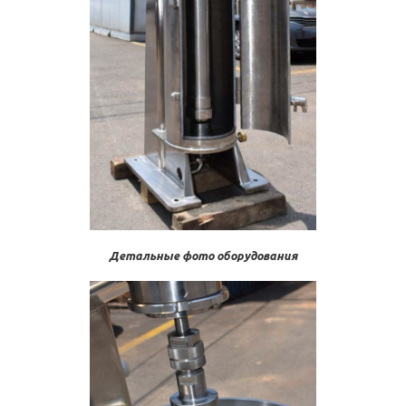
Детальные фото оборудования