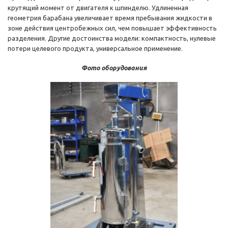
крутящий момент от двигателя к шпинделю. Удлиненная
геометрия барабана увеличивает время пребывания жидкости в
зоне действия центробежных сил, чем повышает эффективность
разделения. Другие достоинства модели: компактность, нулевые
потери целевого продукта, универсальное применение.
Фото оборудования